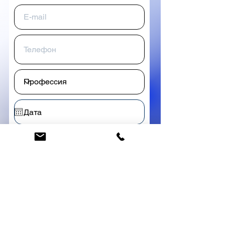
Отправить
Свяжитесь с нами