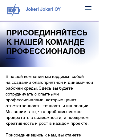
Jokeri Jokari OY
ПРИСОЕДИНЯЙТЕСЬ
К НАШЕЙ КОМАНДЕ
ПРОФЕССИОНАЛОВ
В нашей компании мы гордимся собой
на создании благоприятной и динамичной
рабочей среды. Здесь вы будете
сотрудничать с опытными
профессионалами, которые ценят
ответственность, точность и инновации.
Мы верим в то, что проблемы можно
превратить в возможности, и поощряем
креативность и рост в каждом проекте.
Присоединившись к нам, вы станете