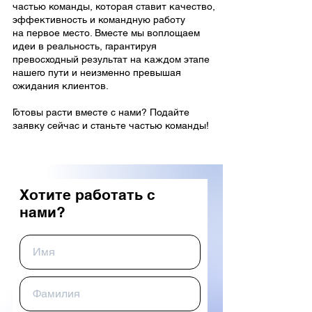
частью команды, которая ставит качество,
эффективность и командную работу
на первое место. Вместе мы воплощаем
идеи в реальность, гарантируя
превосходный результат на каждом этапе
нашего пути и неизменно превышая
ожидания клиентов.
Готовы расти вместе с нами? Подайте
заявку сейчас и станьте частью команды!
Хотите работать с
нами?